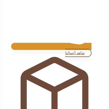
شاهد أعمالنا