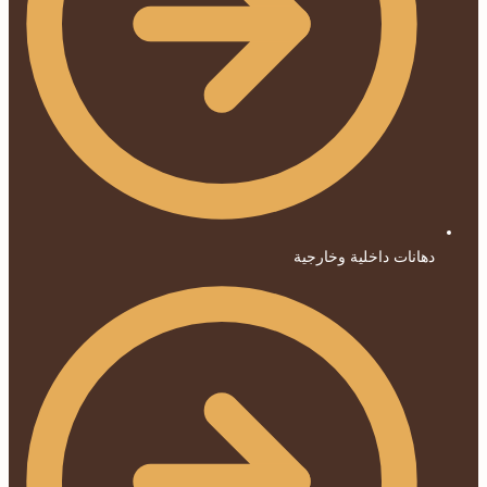
دهانات داخلية وخارجية