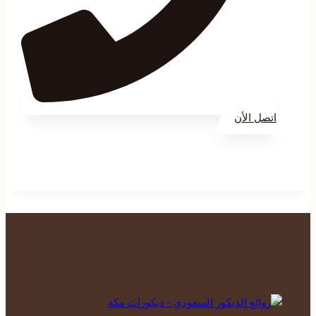
اتصل الأن