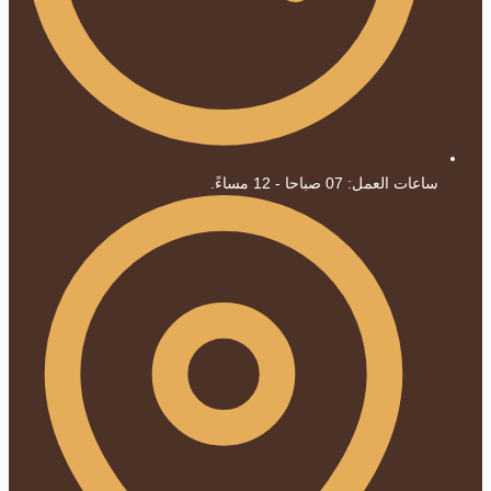
ساعات العمل: 07 صباحا - 12 مساءً.