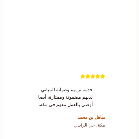
خدمة ترميم وصيانة المباني
لديهم مضمونة وممتازة، أيضا
أوصي بالعمل معهم في مكه.
مناهل بن محمد
مكة، حي الزايدي