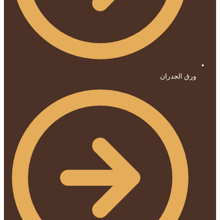
ورق الجدران