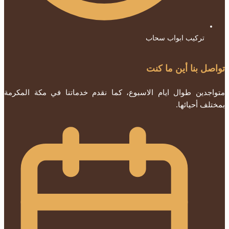
تركيب ابواب سحاب
تواصل بنا أين ما كنت
متواجدين طوال ايام الاسبوع، كما نقدم خدماتنا في مكة المكرمة
بمختلف أحيائها.