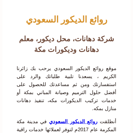
روائع الديكور السعودي
شركة دهانات، محل ديكور، معلم
دهانات وديكورات مكة
موقع روائع الديكور السعودي يرحب بك زائرنا
الكريم ، يسعدنا تلبية طلباتك والرد على
استفسارتك ومن ثم مساعدتك للحصول على
أفضل حلول الترميم وصيانة المباني بمكة أو
خدمات تركيب الديكورات مكه، تنفيذ دهانات
منازل بمكه.
أنطلقت
روائع الديكور السعودي
في مدينة مكة
المكرمة عام 2017م لتوفر لعملائها خدمات راقية