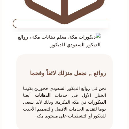
روائع ,, نجعل منزلك لائقاً وفخما
نحن في روائع الديكور السعودي فخورين بكوننا
الخيار الأول في خدمات
الدهانات
أيضا
الديكورات
في مكه المكرمة. وذلك لأننا نسعى
دوما لتقديم الخدمات الأفضل والتصميم الأحدث
للديكور أو التشطيبات على مستوى مكه,