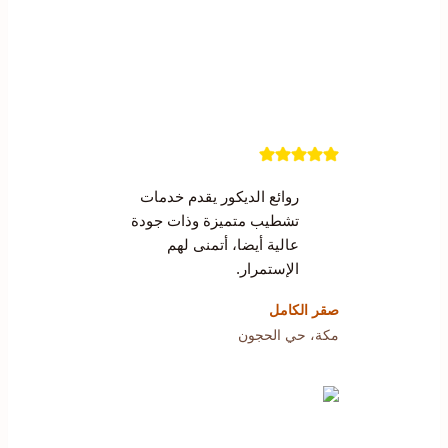
روائع الديكور يقدم خدمات
تشطيب متميزة وذات جودة
عالية أيضا، أتمنى لهم
الإستمرار.
صقر الكامل
مكة، حي الحجون