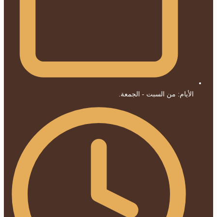
الأيام: من السبت - الجمعة.