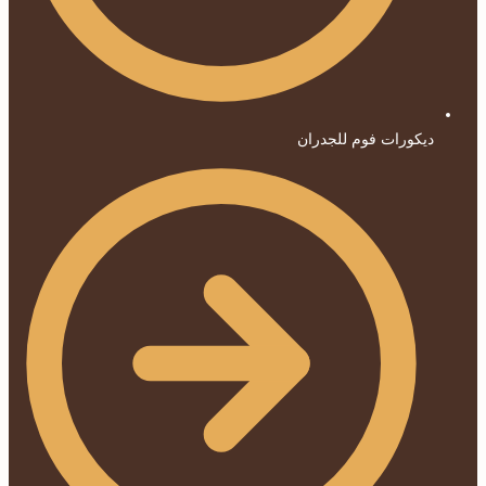
ديكورات فوم للجدران