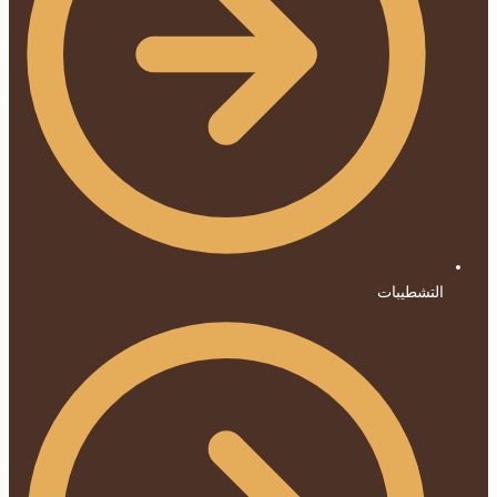
التشطيبات