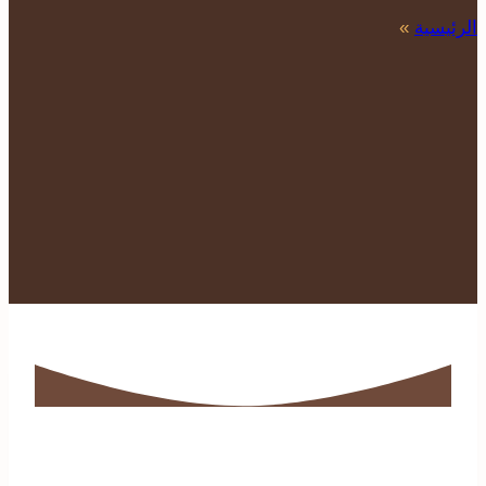
الرئيسية
»