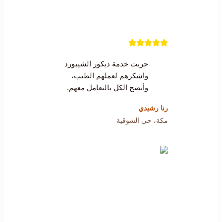
جربت خدمة ديكور الشيبورد
واشكرهم لعملهم الطيب،
وأنصح الكل بالتعامل معهم.
رنا رشيدي
مكة، حي الشوقية