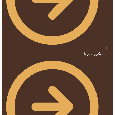
ديكور المرايا