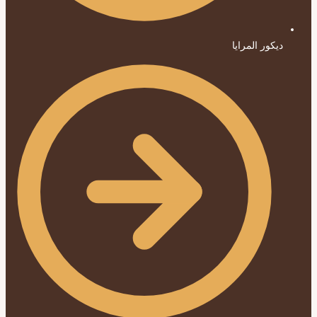
ديكور المرايا