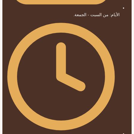
الأيام: من السبت - الجمعة.