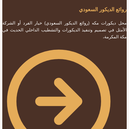
روائع الديكور السعودي
محل ديكورات مكه (روائع الديكور السعودي) خيار الفرد أو الشركة
الأمثل في تصميم وتنفيذ الديكورات والتشطيب الداخلي الحديث في
مكة المكرمة،