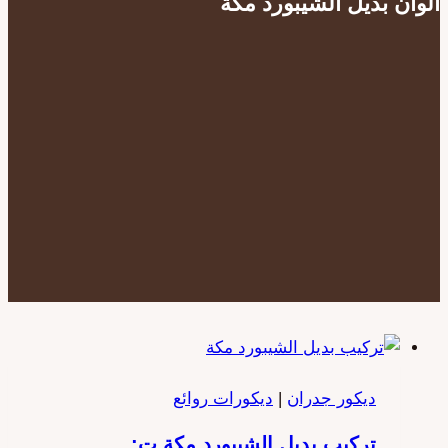
الوان بديل الشيبورد مكة
ديكور جدران
|
ديكورات روائع
تركيب بديل الشيبورد مكة ت: