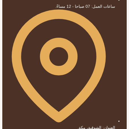
ساعات العمل: 07 صباحا - 12 مساءً.
العنوان: الشوقية، مكة.