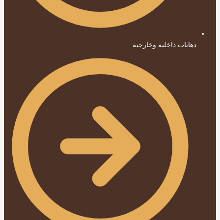
دهانات داخلية وخارجية