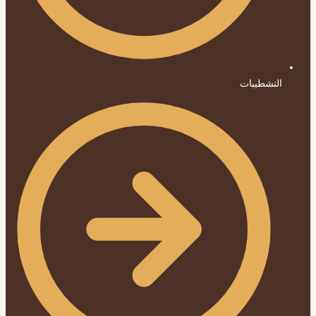
التشطيبات