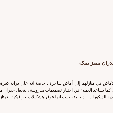
أماكن في منازلهم إلى أماكن ساحرة ، خاصة انه على دراية كبيرة 
كما يساعد العملاء في اختيار تصميمات مدروسة ، لتجعل جدران منز
جديد الديكورات الداخلية ، حيث انها تتوفر بتشكيلات جرافيكية ، تمتا