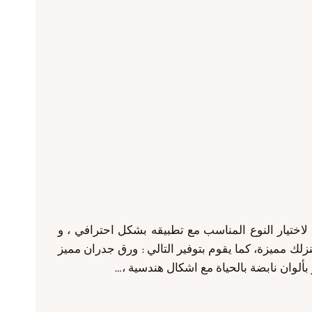
لاختيار النوع المناسب مع تطبيقه بشكل احترافي ، و
لك مميزة، كما يقوم بتوفير التالي : ورق جدران مميز
ز بألوان نابضة بالحياة مع اشكال هندسية ،…