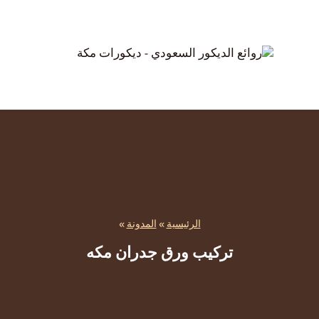
الرئيسية
»
المدونة
»
تركيب ورق جدران مكه