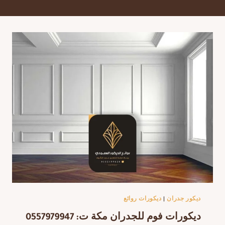
ديكور جدران
|
ديكورات روائع
ديكورات فوم للجدران مكة ت: 0557979947