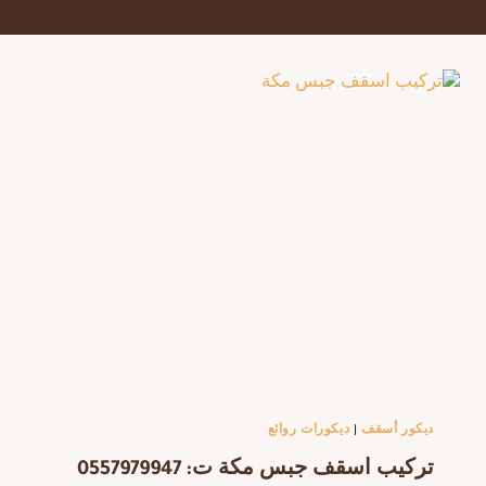
ديكور أسقف
|
ديكورات روائع
تركيب اسقف جبس مكة ت: 0557979947