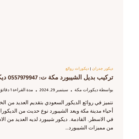
ديكور جدران
|
ديكورات روائع
تركيب بديل الشيبورد مكة ت: 0557979947 ديكور شيبورد مكة
بواسطة
ديكورات مكة
سبتمبر 29, 2024
مدة القراءة
1
دقائق
نتميز في روائع الديكور السعودي بتقديم العديد من ا
أحياء مدينة مكة ويعد الشيبورد نوع حديث من الديكورا
في الاسطر. القادمة. ديكور شيبورد لديه العديد من الا
من مميزات الشيبورد…