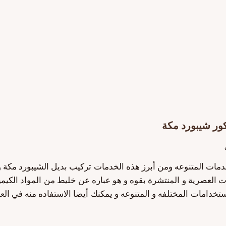
لخدمات المتنوعه ومن أبرز هذه الخدمات تركيب بديل الشيبورد مكة 
ت العصرية و المنتشرة بقوه و هو عباره عن خليط من المواد الكيم
ستخدامات المختلفه و المتنوعه و يمكنك أيضا الاستفاده منه في ال