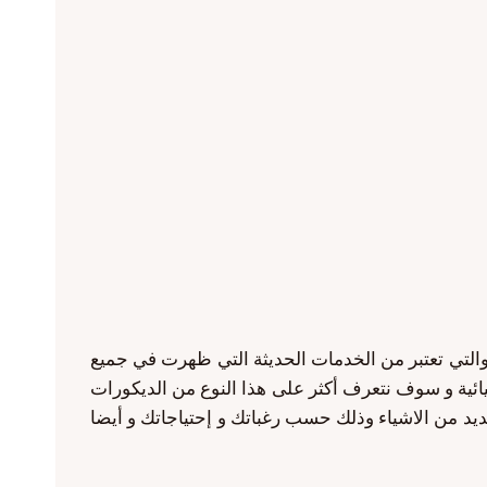
والتي تعتبر من الخدمات الحديثة التي ظهرت في جميع
يائية و سوف نتعرف أكثر على هذا النوع من الديكورات
عديد من الاشياء وذلك حسب رغباتك و إحتياجاتك و أيضا