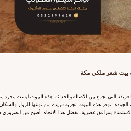
العريقة التي تجمع بين الأصالة والحداثة. هذه البيوت ليست مجرد م
ة الجودة، توفر هذه البيوت تجربة فريدة من نوعها للزوار والسكا
لاستمتاع بمرافق عصرية. بفضل هذا الاتجاه، أصبح من الضروري فه