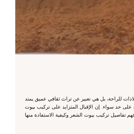
لاذات للراحة، بل هي تعبير عن تراث ثقافي عميق يمتد
ن على حد سواء. إن الإقبال المتزايد على تركيب بيوت
م تفاصيل تركيب بيوت الشعر وكيفية الاستفادة منها