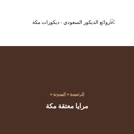
الرئيسية
»
المدونة
»
مرايا معتقة مكة