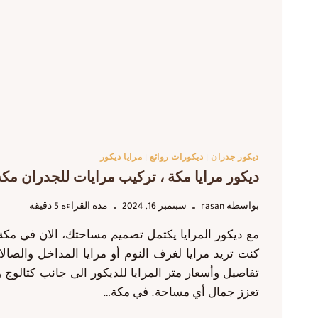
ديكور جدران
|
ديكورات روائع
|
مرايا ديكور
ديكور مرايا مكة ، تركيب مرايات للجدران مكه،
بواسطة
rasan
سبتمبر 16, 2024
مدة القراءة
5
دقيقة
مع ديكور المرايا يكتمل تصميم مساحتك، الان في مكة
كنت تريد مرايا لغرف النوم أو مرايا المداخل والصال
تعزز جمال أي مساحة. في مكة…