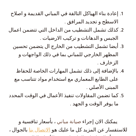
إعادة بناء الهياكل التالفة في المباني القديمة و اصلاح
الاسطح و تجديد المرافق .
كذلك تشمل التشطيب من الداخل التي تتضمن اعمال
الجبس و الدهانات و تركيب الارضيات .
أيضا تشمل التشطيب من الخارج ال يتضمن تحسين
المظهر الخارجي للمباني بما في ذلك الواجهات و
الزخارف .
بالإضافة إلى ذلك تشمل المهارات الخاصة للحفاظ
على الطابع المعماري مع استخدام مواد تتناسب مع
المبنى الأصلي .
كما تضمن المقاولات تنفيذ الأعمال في الوقت المحدد
ما يوفر الوقت و الجهد .
يمكنك الان إجراء
صيانة مباني
، بأسعار تنافسية و
للاستفسار عن المزيد كل ما عليك هو
الاتصال بنا
بالجوال ،