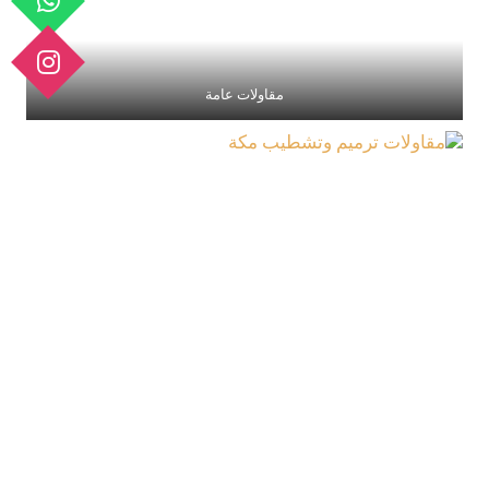
مقاولات عامة