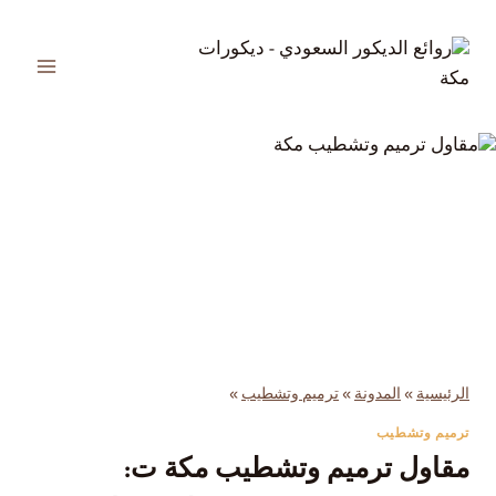
لتجاوز
لى
لمحتوى
الرئيسية
»
المدونة
»
ترميم وتشطيب
»
ترميم وتشطيب
مقاول ترميم وتشطيب مكة ت: