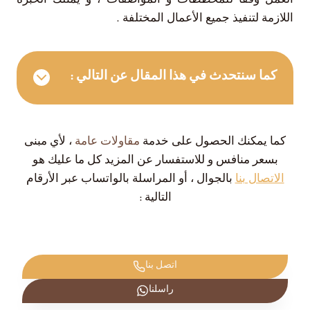
العمل وفقاً للمخططات و المواصفات ، و يمتلك الخبرة
اللازمة لتنفيذ جميع الأعمال المختلفة .
كما سنتحدث في هذا المقال عن التالي :
كما يمكنك الحصول على خدمة
مقاولات عامة
، لأي مبنى
بسعر منافس و للاستفسار عن المزيد كل ما عليك هو
الاتصال بنا
بالجوال ، أو المراسلة بالواتساب عبر الأرقام
التالية :
اتصل بنا
راسلنا