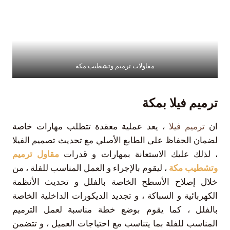
مقاولات ترميم وتشطيب مكة
ترميم فيلا بمكة
ان
ترميم فيلا
، يعد عملية معقدة تتطلب مهارات خاصة
لضمان الحفاظ على الطابع الأصلي مع تحديث تصميم الفيلا
، لذلك عليك الاستعانة بمهارات و قدرات
مقاول ترميم
وتشطيب مكة
، ليقوم بالإجراء و العمل المناسب للفلة ، من
خلال إصلاح الأسطح الخاصة بالفلل و تحديث الأنظمة
الكهربائية و السباكة ، و تجديد الديكورات الداخلية الخاصة
بالفلل ، كما يقوم بوضع خطة مناسبة لعمل الترميم
المناسب للفلة بما يتناسب مع احتياجات العميل ، و تتضمن