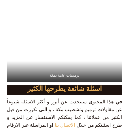
ترميمات عامة بمكة
اسئلة شائعة يطرحها الكثير
في هذا المحتوى سنتحدث عن أبرز و أكثر الاسئلة شيوعاً
عن مقاولات ترميم وتشطيب مكة ، و التي تكررت من قبل
الكثير من عملائنا ، كما يمكنكم الاستفسار عن المزيد و
طرح اسئلتكم من خلال
الاتصال بنا
او المراسلة عبر الارقام