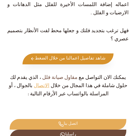
اعماله إضافة اللمسات الأخيرة للفلل مثل الدهانات و
الارضيات و الفلل .
فهل ترغب بتجديد فلتك و جعلها محط لفت الأنظار بتصميم
عصري ؟
شاهد تفاصيل اعمالنا من خلال الضغط
يمكنك الان التواصل مع
مقاول صيانة فلل
، الذي يقدم لك
حلول شاملة في هذا المجال من خلال
الاتصال
بالجوال ، أو
المراسلة بالواتساب عبر الأرقام التالية :
اتصل بنا
راسلنا