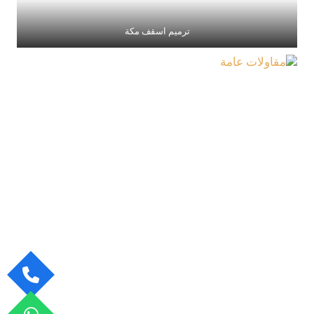
ترميم اسقف مكة