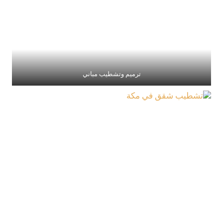
ترميم وتشطيب مباني