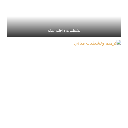
تشطيبات داخلية بمكة