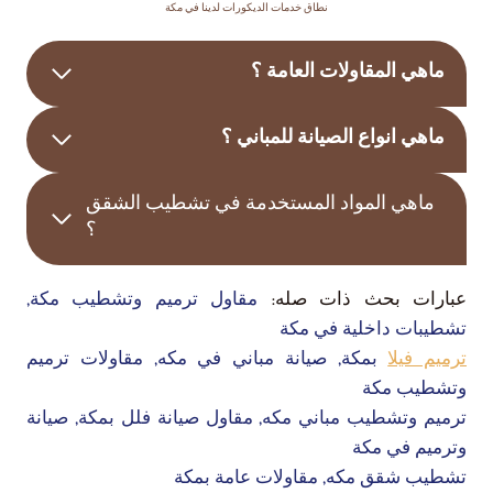
نطاق خدمات الديكورات لدينا في مكة
ماهي المقاولات العامة ؟
ماهي انواع الصيانة للمباني ؟
ماهي المواد المستخدمة في تشطيب الشقق
؟
عبارات بحث ذات صله:
مقاول ترميم وتشطيب مكة,
تشطيبات داخلية في مكة
ترميم فيلا
بمكة, صيانة مباني في مكه, مقاولات ترميم
وتشطيب مكة
ترميم وتشطيب مباني مكه, مقاول صيانة فلل بمكة, صيانة
وترميم في مكة
تشطيب شقق مكه, مقاولات عامة بمكة