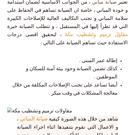
تعتبر
صيانة مباني
، من الجوانب الأساسية لضمان استدامة
و جودة المباني ، خاصة ان الصيانة تساهم في الحفاظ على
سلامة المباني و تجنب التكاليف العالية للإصلاحات الكبيرة
التي قد تطرأ إليها في المستقبل ، و تتطلب الصيانة خبرة
مقاول ترميم وتشطيب مكة
، لتحقيق اقصى درجات
الاستفادة حيث تساهم الصيانة على التالي :
إطالة عمر المبنى .
كذلك تضمن الصيانة وجود بيئة آمنة للسكان و
الموظفين .
أيضا تساعد على تجنب الإصلاحات المكلفة من خلال
معالجة المشكلات في وقت مبكر .
شاهد من خلال هذه الصورة كيفية
صيانة المباني
،
و الاعمال التي نقوم بتنفيذها اثناء اجراء الصيانة