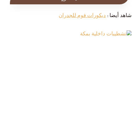
شاهد أيضا :
ديكورات فوم للجدران