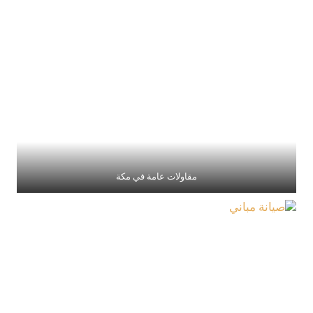
مقاولات عامة في مكة