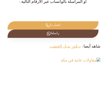
أو المراسلة بالواتساب عبر الأرقام التالية :
اتصل بنا
راسلنا
شاهد أيضا :
ديكور بديل الخشب