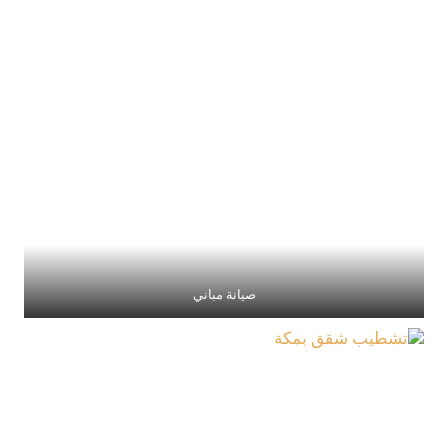
صيانة مباني