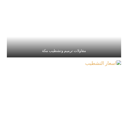
مقاولات ترميم وتشطيب مكة