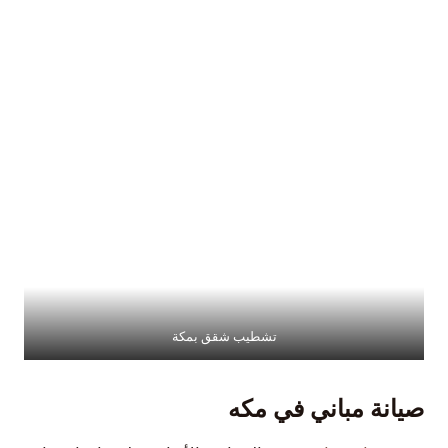
تشطيب شقق بمكة
صيانة مباني في مكه