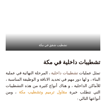
تشطيب شقق في مكة
تشطيبات داخلية في مكة
تمثل عمليات
تشطيبات داخلية
، المرحلة النهائية في عملية
البناء ، و لها دور مهم في تحديد الاناقة و الوظيفة المناسبة ،
للأماكن الداخلية ، و هناك أنواع كثيرة من هذه التشطيبات
التي تتطلب خبرة
مقاول ترميم وتشطيب مكة
، ومن
أنواعها التالي :