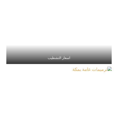
اسعار التشطيب