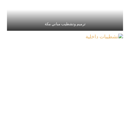
ترميم وتشطيب مباني مكة