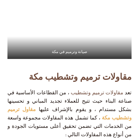
صيانة وترميم في مكة
مقاولات ترميم وتشطيب مكة
تعد
مقاولات ترميم وتشطيب
، من القطاعات الأساسية في
صناعة البناء حيث تتيح للعملاء تجديد المباني و تحسينها
بشكل مستدام ، و يقوم بالإشراف عليها
مقاول ترميم
وتشطيب مكة
، كما تشمل هذه المقاولات مجموعة واسعة
من الخدمات التي تضمن تحقيق أعلى مستويات الجودة و
من أنواع هذه المقاولات التالي :