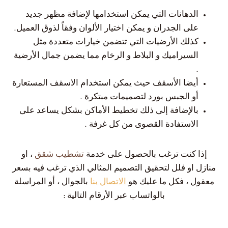
الدهانات التي يمكن استخدامها لإضافة مظهر جديد
على الجدران و يمكن اختيار الألوان وفقاً لذوق العميل.
كذلك الأرضيات التي تتضمن خيارات متعددة مثل
السيراميك و البلاط و الرخام مما يضمن جمال الأرضية
.
أيضا الأسقف حيث يمكن استخدام الاسقف المستعارة
أو الجبس بورد لتصميمات مبتكرة .
بالإضافة إلى ذلك تخطيط الأماكن بشكل يساعد على
الاستفادة القصوى من كل غرفة .
إذا كنت ترغب بالحصول على خدمة
تشطيب شقق
، او
منازل او فلل لتحقيق التصميم المثالي الذي ترغب فيه بسعر
معقول ، فكل ما عليك هو
الاتصال بنا
بالجوال ، أو المراسلة
بالواتساب عبر الأرقام التالية :