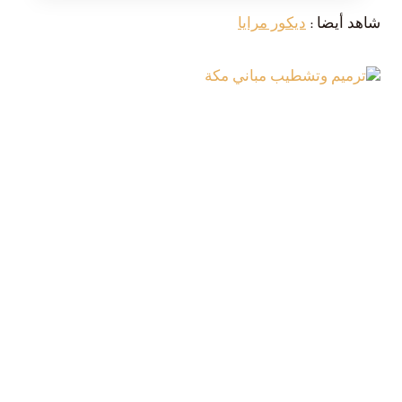
شاهد أيضا :
ديكور مرايا