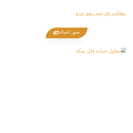
دهانات خارجيه رشه جدة
صور اعمالنا