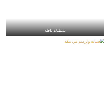
تشطيبات داخلية