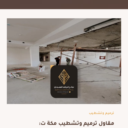
ترميم وتشطيب
مقاول ترميم وتشطيب مكة ت: